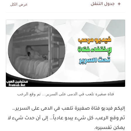
جدول التنقل
فتاة صغيرة تلعب في الدمى على السرير… ثم وقع الرعب
إليكم فيديو فتاة صغيرة تلعب في الدمى على السرير…
ثم وقع الرعب، كل شيء يبدو عادياً… إلى أن حدث شيء لا
يمكن تفسيره.