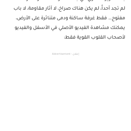
لم تجد أحداً، لم يكن هناك صراخ، لا آثار مقاومة، لا باب
مفتوح… فقط غرفة ساكنة ودمى متناثرة على الأرض،
يمكنك مشاهدة الفيديو الأصلي في الأسفل والفيديو
لأصحاب القلوب القوية فقط:
إعلان - Advertisement