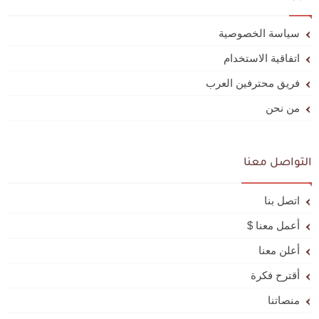
سياسة الخصوصية
اتفاقية الاستخدام
فريق محترفين العرب
من نحن
التواصل معنا
اتصل بنا
أعمل معنا $
أعلن معنا
أقترح فكرة
منصاتنا