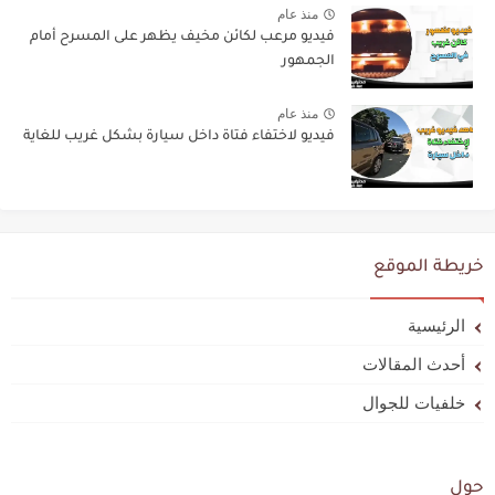
منذ عام
فيديو مرعب لكائن مخيف يظهر على المسرح أمام
الجمهور
منذ عام
فيديو لاختفاء فتاة داخل سيارة بشكل غريب للغاية
خريطة الموقع
الرئيسية
أحدث المقالات
خلفيات للجوال
حول