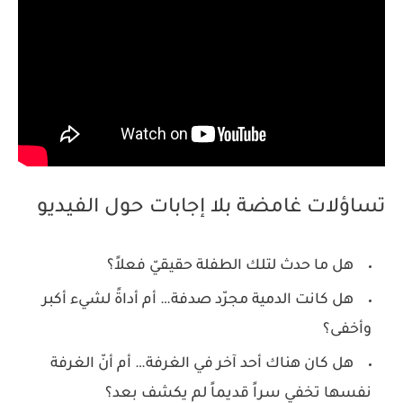
تساؤلات غامضة بلا إجابات حول الفيديو
هل ما حدث لتلك الطفلة حقيقيّ فعلاً؟
هل كانت الدمية مجرّد صدفة… أم أداةً لشيء أكبر
وأخفى؟
هل كان هناك أحد آخر في الغرفة… أم أنّ الغرفة
نفسها تخفي سراً قديماً لم يكشف بعد؟