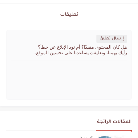
تعليقات
إرسال تعليق
هل كان المحتوى مفيدًا؟ أم تود الإبلاغ عن خطأ؟
رأيك يهمنا، وتعليقك يساعدنا على تحسين الموقع.
المقالات الرائجة