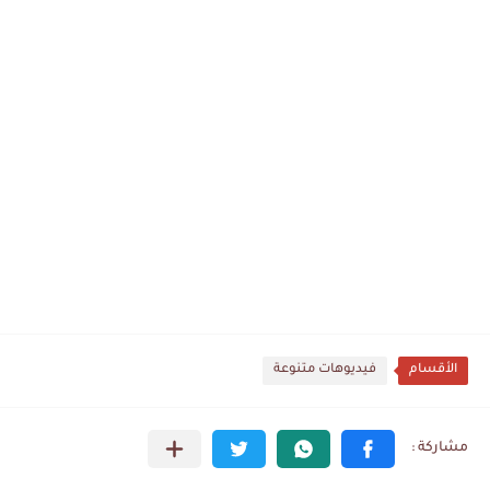
الأقسام
فيديوهات متنوعة