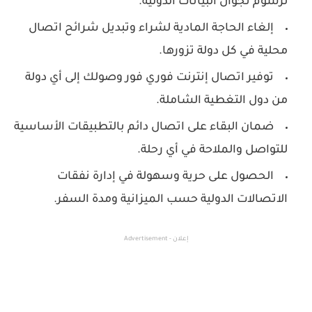
لرسوم تجوال البيانات الدولية.
إلغاء الحاجة المادية لشراء وتبديل شرائح اتصال
محلية في كل دولة تزورها.
توفير اتصال إنترنت فوري فور وصولك إلى أي دولة
من دول التغطية الشاملة.
ضمان البقاء على اتصال دائم بالتطبيقات الأساسية
للتواصل والملاحة في أي رحلة.
الحصول على حرية وسهولة في إدارة نفقات
الاتصالات الدولية حسب الميزانية ومدة السفر.
إعلان - Advertisement