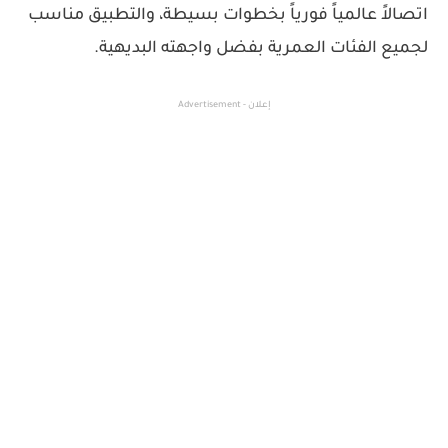
اتصالاً عالمياً فورياً بخطوات بسيطة، والتطبيق مناسب
لجميع الفئات العمرية بفضل واجهته البديهية.
إعلان - Advertisement