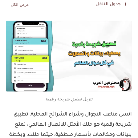
جدول التنقل
تنزيل تطبيق شريحة رقمية
انسى متاعب التجوال وشراء الشرائح المحلية، تطبيق
شريحة رقمية هو حلك الأمثل للاتصال العالمي، تمتع
ببيانات ومكالمات بأسعار منطقية، حيثما حللت، وبخطة