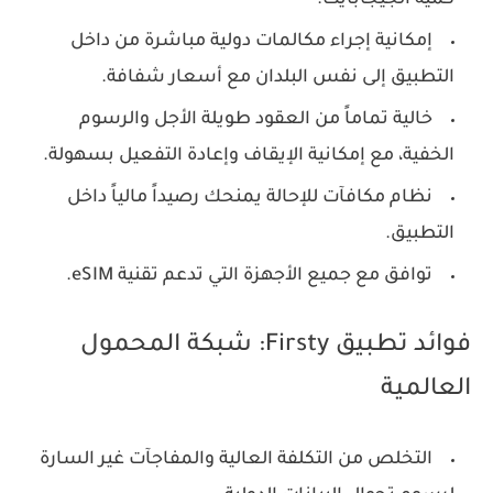
إمكانية إجراء مكالمات دولية مباشرة من داخل
التطبيق إلى نفس البلدان مع أسعار شفافة.
خالية تماماً من العقود طويلة الأجل والرسوم
الخفية، مع إمكانية الإيقاف وإعادة التفعيل بسهولة.
نظام مكافآت للإحالة يمنحك رصيداً مالياً داخل
التطبيق.
توافق مع جميع الأجهزة التي تدعم تقنية eSIM.
فوائد تطبيق Firsty: شبكة المحمول
العالمية
التخلص من التكلفة العالية والمفاجآت غير السارة