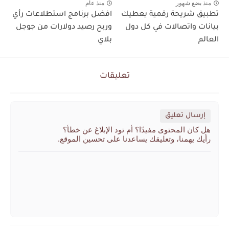
منذ بضع شهور
منذ عام
تطبيق شريحة رقمية يعطيك
افضل برنامج استطلاعات رأي
بيانات واتصالات في كل دول
وربح رصيد دولارات من جوجل
العالم
بلاي
تعليقات
إرسال تعليق
هل كان المحتوى مفيدًا؟ أم تود الإبلاغ عن خطأ؟
رأيك يهمنا، وتعليقك يساعدنا على تحسين الموقع.