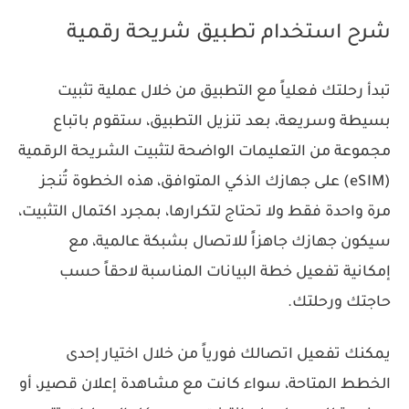
شرح استخدام تطبيق شريحة رقمية
تبدأ رحلتك فعلياً مع التطبيق من خلال عملية تثبيت
بسيطة وسريعة، بعد تنزيل التطبيق، ستقوم باتباع
مجموعة من التعليمات الواضحة لتثبيت الشريحة الرقمية
(eSIM) على جهازك الذكي المتوافق، هذه الخطوة تُنجز
مرة واحدة فقط ولا تحتاج لتكرارها، بمجرد اكتمال التثبيت،
سيكون جهازك جاهزاً للاتصال بشبكة عالمية، مع
إمكانية تفعيل خطة البيانات المناسبة لاحقاً حسب
حاجتك ورحلتك.
يمكنك تفعيل اتصالك فورياً من خلال اختيار إحدى
الخطط المتاحة، سواء كانت مع مشاهدة إعلان قصير، أو