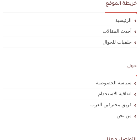
خريطة الموقع
الرئيسية
أحدث المقالات
خلفيات للجوال
حول
سياسة الخصوصية
اتفاقية الاستخدام
فريق محترفين العرب
من نحن
التواصل معنا