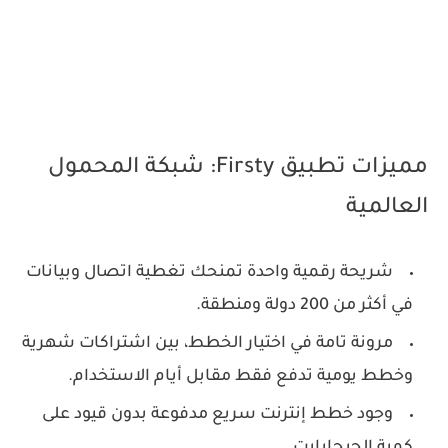
مميزات تطبيق Firsty: شبكة المحمول
العالمية
شريحة رقمية واحدة تمنحك تغطية اتصال وبيانات
في أكثر من 200 دولة ومنطقة.
مرونة تامة في اختيار الخطط، بين اشتراكات شهرية
وخطط يومية تدفع فقط مقابل أيام الاستخدام.
وجود خطط إنترنت سريع مدفوعة بدون قيود على
كمية الجيجابايت.